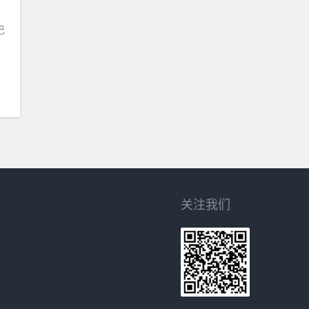
巴
关注我们