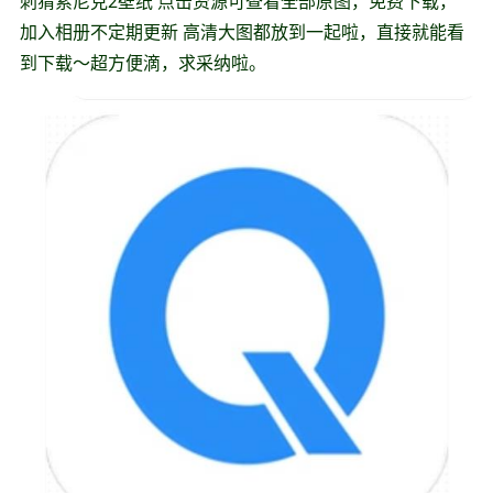
刺猬索尼克2壁纸 点击资源可查看全部原图，免费下载，
加入相册不定期更新 高清大图都放到一起啦，直接就能看
到下载～超方便滴，求采纳啦。