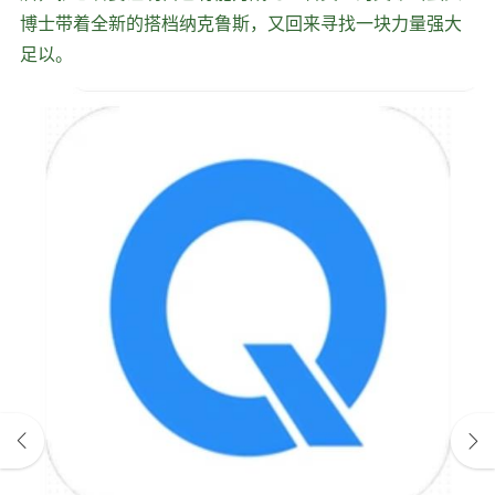
博士带着全新的搭档纳克鲁斯，又回来寻找一块力量强大
足以。