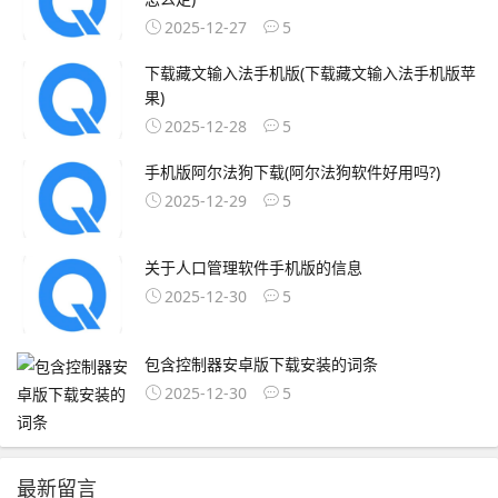
2025-12-27
5
下载藏文输入法手机版(下载藏文输入法手机版苹
果)
2025-12-28
5
手机版阿尔法狗下载(阿尔法狗软件好用吗?)
2025-12-29
5
关于人口管理软件手机版的信息
2025-12-30
5
包含控制器安卓版下载安装的词条
2025-12-30
5
最新留言