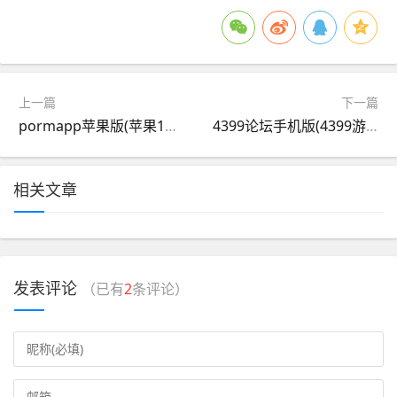
上一篇
下一篇
pormapp苹果版(苹果11pro和11哪个好)
4399论坛手机版(4399游戏论坛手机版)
相关文章
发表评论
（已有
2
条评论）