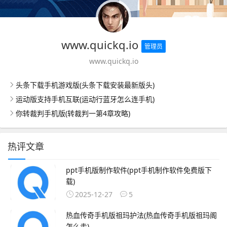
www.quickq.io
管理员
www.quickq.io
头条下载手机游戏版(头条下载安装最新版头)
运动版支持手机互联(运动行蓝牙怎么连手机)
你转裁判手机版(转裁判一第4章攻略)
热评文章
ppt手机版制作软件(ppt手机制作软件免费版下
载)
2025-12-27
5
热血传奇手机版祖玛护法(热血传奇手机版祖玛阁
怎么走)