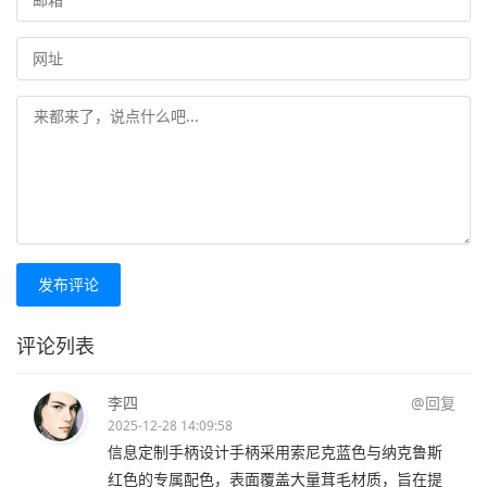
发布评论
评论列表
李四
@回复
2025-12-28 14:09:58
信息定制手柄设计手柄采用索尼克蓝色与纳克鲁斯
红色的专属配色，表面覆盖大量茸毛材质，旨在提