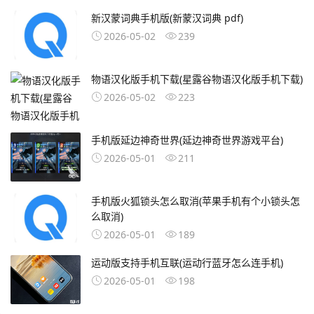
新汉蒙词典手机版(新蒙汉词典 pdf)
2026-05-02
239
物语汉化版手机下载(星露谷物语汉化版手机下载)
2026-05-02
223
手机版延边神奇世界(延边神奇世界游戏平台)
2026-05-01
211
手机版火狐锁头怎么取消(苹果手机有个小锁头怎
么取消)
2026-05-01
189
运动版支持手机互联(运动行蓝牙怎么连手机)
2026-05-01
198