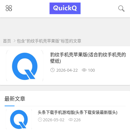
首页
包含"豹纹手机壳苹果版"标签的文章
豹纹手机壳苹果版(适合豹纹手机壳的
壁纸)
2026-04-22
100
最新文章
头条下载手机游戏版(头条下载安装最新版头)
2026-05-02
226