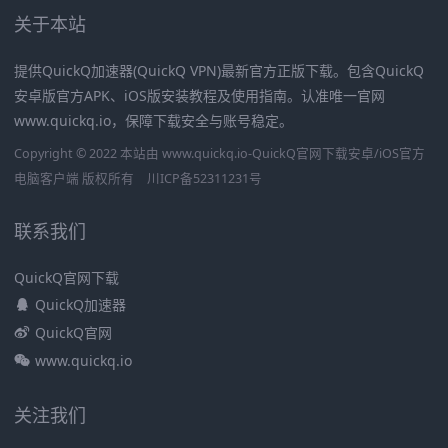
关于本站
提供QuickQ加速器(QuickQ VPN)最新官方正版下载。包含QuickQ
安卓版官方APK、iOS版安装教程及使用指南。认准唯一官网
www.quickq.io，保障下载安全与账号稳定。
Copyright © 2022 本站由 www.quickq.io-QuickQ官网下载安卓/iOS官方
电脑客户端 版权所有
川ICP备52311231号
联系我们
QuickQ官网下载
QuickQ加速器
QuickQ官网
www.quickq.io
关注我们