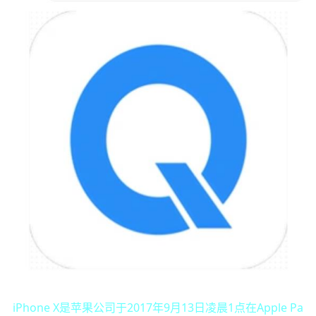
iPhone X是苹果公司于2017年9月13日凌晨1点在Apple Pa