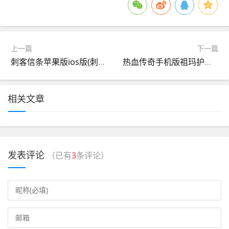
上一篇
下一篇
刺客信条苹果版ios版(刺客信条ios手机版下载)
热血传奇手机版祖玛护法(热血传奇手机版祖玛阁怎么走)
相关文章
发表评论
（已有
3
条评论）