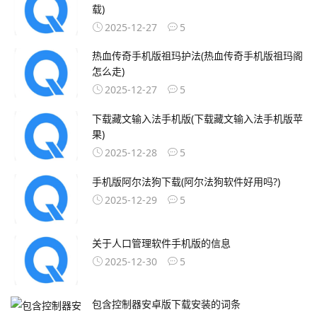
载)
2025-12-27
5
热血传奇手机版祖玛护法(热血传奇手机版祖玛阁
怎么走)
2025-12-27
5
下载藏文输入法手机版(下载藏文输入法手机版苹
果)
2025-12-28
5
手机版阿尔法狗下载(阿尔法狗软件好用吗?)
2025-12-29
5
关于人口管理软件手机版的信息
2025-12-30
5
包含控制器安卓版下载安装的词条