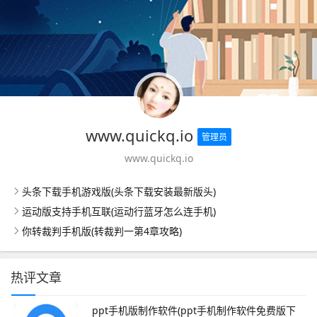
www.quickq.io
管理员
www.quickq.io
头条下载手机游戏版(头条下载安装最新版头)
运动版支持手机互联(运动行蓝牙怎么连手机)
你转裁判手机版(转裁判一第4章攻略)
热评文章
ppt手机版制作软件(ppt手机制作软件免费版下