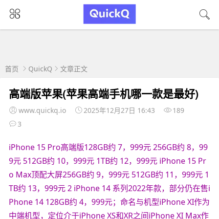
首页
QuickQ
文章正文
高端版苹果(苹果高端手机哪一款是最好)
www.quickq.io
2025年12月27日 16:43
189
3
iPhone 15 Pro高端版128GB约 7，999元 256GB约 8，99
9元 512GB约 10，999元 1TB约 12，999元 iPhone 15 Pr
o Max顶配大屏256GB约 9，999元 512GB约 11，999元 1
TB约 13，999元 2 iPhone 14 系列2022年款，部分仍在售i
Phone 14 128GB约 4，999元；命名与机型iPhone XI作为
中端机型，定位介于iPhone XS和XR之间iPhone XI Max作