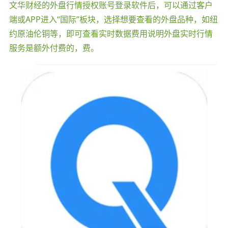
文华财经的外盘行情授权账号登录软件后，可以通过客户
端或APP进入“国际”板块，选择想要查看的外盘品种，如纽
约原油伦铜等，即可查看实时数据费用说明外盘实时行情
服务是额外付费的，费。