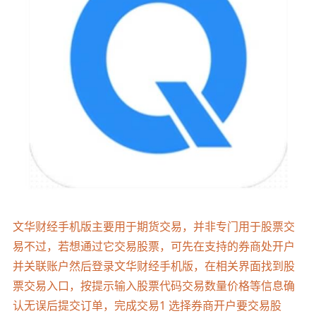
文华财经手机版主要用于期货交易，并非专门用于股票交
易不过，若想通过它交易股票，可先在支持的券商处开户
并关联账户然后登录文华财经手机版，在相关界面找到股
票交易入口，按提示输入股票代码交易数量价格等信息确
认无误后提交订单，完成交易1 选择券商开户要交易股