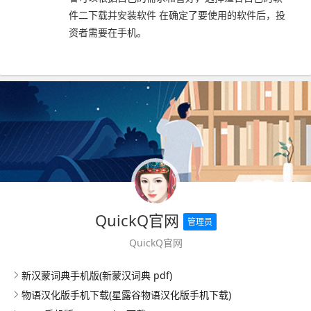
件二下载并安装软件 在确定了要使用的软件后，投
资者需要在手机。
QuickQ官网
管理员
QuickQ官网
新汉蒙词典手机版(新蒙汉词典 pdf)
物语汉化版手机下载(星露谷物语汉化版手机下载)