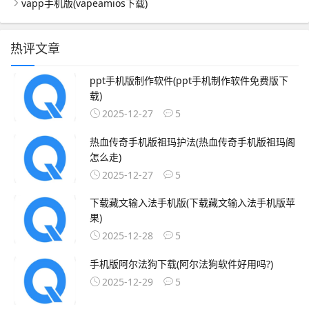
vapp手机版(vapeamios下载)
热评文章
ppt手机版制作软件(ppt手机制作软件免费版下
载)
2025-12-27
5
热血传奇手机版祖玛护法(热血传奇手机版祖玛阁
怎么走)
2025-12-27
5
下载藏文输入法手机版(下载藏文输入法手机版苹
果)
2025-12-28
5
手机版阿尔法狗下载(阿尔法狗软件好用吗?)
2025-12-29
5