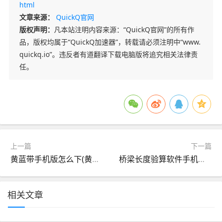
html
文章来源：
QuickQ官网
版权声明：
凡本站注明内容来源：“QuickQ官网”的所有作
品，版权均属于“QuickQ加速器”，转载请必须注明中“www.
quickq.io”。违反者有道翻译下载电脑版将追究相关法律责
任。
上一篇
下一篇
黄蓝带手机版怎么下(黄蓝带炒股软件手机版)
桥梁长度验算软件手机版(桥梁测量的技术,方法,步骤)
相关文章