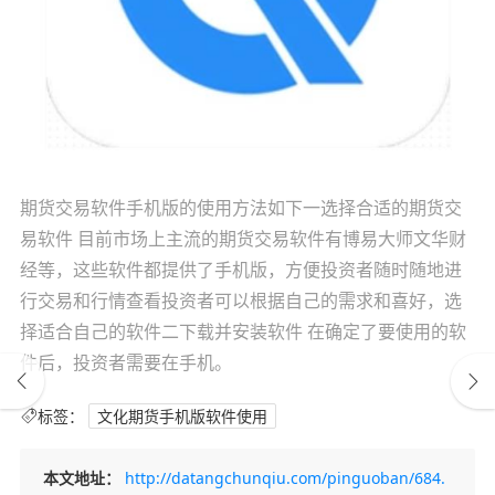
期货交易软件手机版的使用方法如下一选择合适的期货交
易软件 目前市场上主流的期货交易软件有博易大师文华财
经等，这些软件都提供了手机版，方便投资者随时随地进
行交易和行情查看投资者可以根据自己的需求和喜好，选
择适合自己的软件二下载并安装软件 在确定了要使用的软
件后，投资者需要在手机。
标签：
文化期货手机版软件使用
本文地址：
http://datangchunqiu.com/pinguoban/684.