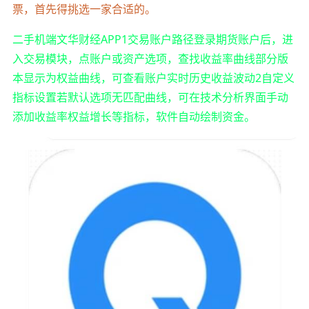
票，首先得挑选一家合适的。
二手机端文华财经APP1交易账户路径登录期货账户后，进
入交易模块，点账户或资产选项，查找收益率曲线部分版
本显示为权益曲线，可查看账户实时历史收益波动2自定义
指标设置若默认选项无匹配曲线，可在技术分析界面手动
添加收益率权益增长等指标，软件自动绘制资金。