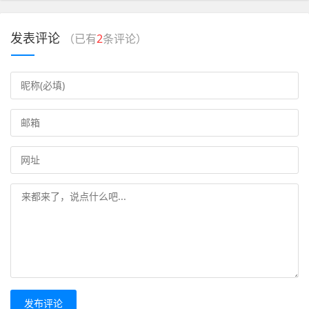
发表评论
（已有
2
条评论）
发布评论